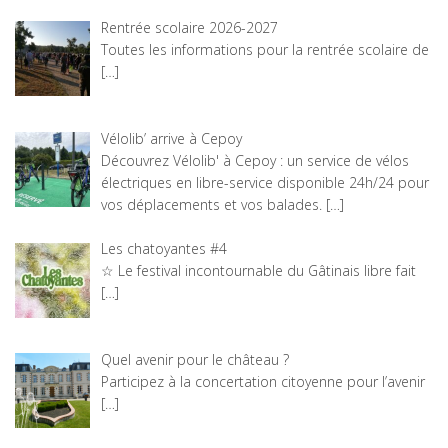
Rentrée scolaire 2026-2027
Toutes les informations pour la rentrée scolaire de
[…]
Vélolib’ arrive à Cepoy
Découvrez Vélolib' à Cepoy : un service de vélos
électriques en libre-service disponible 24h/24 pour
vos déplacements et vos balades.
[…]
Les chatoyantes #4
☆ Le festival incontournable du Gâtinais libre fait
[…]
Quel avenir pour le château ?
Participez à la concertation citoyenne pour l’avenir
[…]