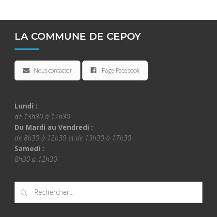
LA COMMUNE DE CEPOY
Nous contacter
Page Facebook
Lundi :
de 13h30 à 17h30
Du Mardi au Vendredi :
de 8h30 à 12h30 et de 13h30 à 17h30
Samedi :
8h30 à 12h30