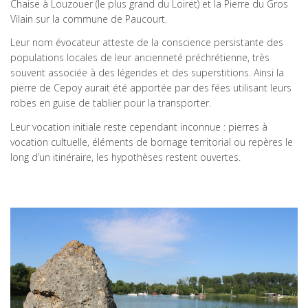
Chaise à Louzouer (le plus grand du Loiret) et la Pierre du Gros
Vilain sur la commune de Paucourt.
Leur nom évocateur atteste de la conscience persistante des
populations locales de leur ancienneté préchrétienne, très
souvent associée à des légendes et des superstitions. Ainsi la
pierre de Cepoy aurait été apportée par des fées utilisant leurs
robes en guise de tablier pour la transporter.
Leur vocation initiale reste cependant inconnue : pierres à
vocation cultuelle, éléments de bornage territorial ou repères le
long d’un itinéraire, les hypothèses restent ouvertes.