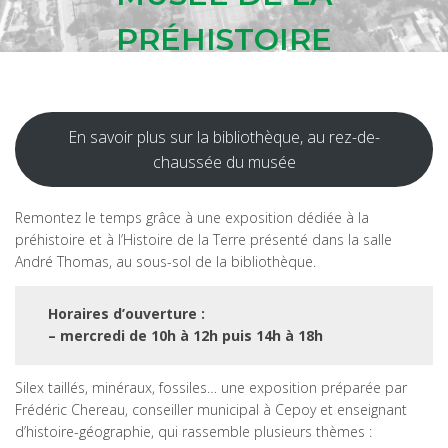
PRÉHISTOIRE
En savoir plus sur la bibliothèque, au rez-de-
chaussée du musée
Remontez le temps grâce à une exposition dédiée à la
préhistoire et à l’Histoire de la Terre présenté dans la salle
André Thomas, au sous-sol de la bibliothèque.
Horaires d’ouverture :
– mercredi de 10h à 12h puis 14h à 18h
Silex taillés, minéraux, fossiles… une exposition préparée par
Frédéric Chereau, conseiller municipal à Cepoy et enseignant
d’histoire-géographie, qui rassemble plusieurs thèmes :