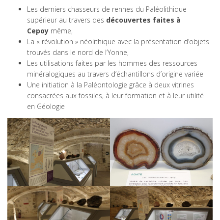
Les derniers chasseurs de rennes du Paléolithique
supérieur au travers des
découvertes faites à
Cepoy
même,
La « révolution » néolithique avec la présentation d’objets
trouvés dans le nord de l’Yonne,
Les utilisations faites par les hommes des ressources
minéralogiques au travers d’échantillons d’origine variée
Une initiation à la Paléontologie grâce à deux vitrines
consacrées aux fossiles, à leur formation et à leur utilité
en Géologie