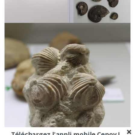
Téléchargez l'appli mobile Cepoy !