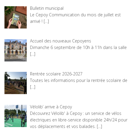
Bulletin municipal
Le Cepoy Communication du mois de juillet est
arrivé !
[…]
Accueil des nouveaux Cepoyens
Dimanche 6 septembre de 10h à 11h dans la salle
[…]
Rentrée scolaire 2026-2027
Toutes les informations pour la rentrée scolaire de
[…]
Vélolib’ arrive à Cepoy
Découvrez Vélolib' à Cepoy : un service de vélos
électriques en libre-service disponible 24h/24 pour
vos déplacements et vos balades.
[…]