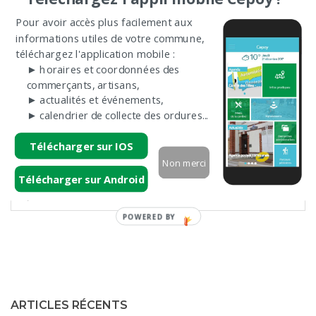
Pour avoir accès plus facilement aux
informations utiles de votre commune,
téléchargez l'application mobile :
► horaires et coordonnées des
commerçants, artisans,
► actualités et événements,
► calendrier de collecte des ordures...
Télécharger sur IOS
Non merci
Télécharger sur Android
ARTICLES RÉCENTS