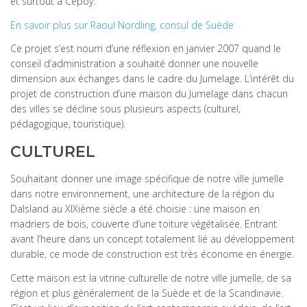
et surtout à Cepoy.
En savoir plus sur Raoul Nordling, consul de Suède
Ce projet s’est nourri d’une réflexion en janvier 2007 quand le
conseil d’administration a souhaité donner une nouvelle
dimension aux échanges dans le cadre du Jumelage. L’intérêt du
projet de construction d’une maison du Jumelage dans chacun
des villes se décline sous plusieurs aspects (culturel,
pédagogique, touristique).
CULTUREL
Souhaitant donner une image spécifique de notre ville jumelle
dans notre environnement, une architecture de la région du
Dalsland au XIXième siècle a été choisie : une maison en
madriers de bois, couverte d’une toiture végétalisée. Entrant
avant l’heure dans un concept totalement lié au développement
durable, ce mode de construction est très économe en énergie.
Cette maison est la vitrine culturelle de notre ville jumelle, de sa
région et plus généralement de la Suède et de la Scandinavie.