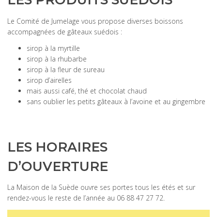
Le Comité de Jumelage vous propose diverses boissons
accompagnées de gâteaux suédois :
sirop à la myrtille
sirop à la rhubarbe
sirop à la fleur de sureau
sirop d’airelles
mais aussi café, thé et chocolat chaud
sans oublier les petits gâteaux à l’avoine et au gingembre
LES HORAIRES
D’OUVERTURE
La Maison de la Suède ouvre ses portes tous les étés et sur
rendez-vous le reste de l’année au 06 88 47 27 72.