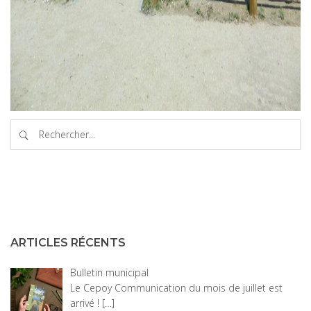
ARTICLES RÉCENTS
Bulletin municipal
Le Cepoy Communication du mois de juillet est
arrivé !
[…]