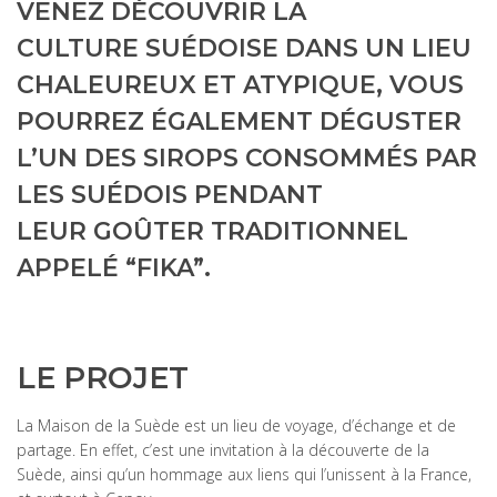
VENEZ DÉCOUVRIR LA
CULTURE SUÉDOISE DANS UN LIEU
CHALEUREUX ET ATYPIQUE, VOUS
POURREZ ÉGALEMENT DÉGUSTER
L’UN DES SIROPS CONSOMMÉS PAR
LES SUÉDOIS PENDANT
LEUR GOÛTER TRADITIONNEL
APPELÉ “FIKA”.
LE PROJET
La Maison de la Suède est un lieu de voyage, d’échange et de
partage. En effet, c’est une invitation à la découverte de la
Suède, ainsi qu’un hommage aux liens qui l’unissent à la France,