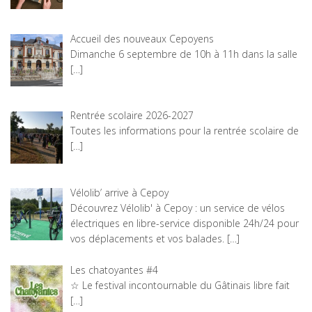
Accueil des nouveaux Cepoyens
Dimanche 6 septembre de 10h à 11h dans la salle
[…]
Rentrée scolaire 2026-2027
Toutes les informations pour la rentrée scolaire de
[…]
Vélolib’ arrive à Cepoy
Découvrez Vélolib' à Cepoy : un service de vélos
électriques en libre-service disponible 24h/24 pour
vos déplacements et vos balades.
[…]
Les chatoyantes #4
☆ Le festival incontournable du Gâtinais libre fait
[…]