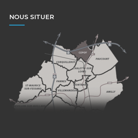
NOUS SITUER