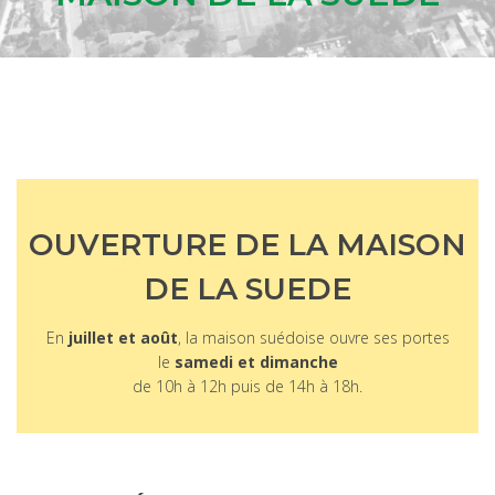
OUVERTURE DE LA MAISON
DE LA SUEDE
En
juillet et août
, la maison suédoise ouvre ses portes
le
samedi et dimanche
de 10h à 12h puis de 14h à 18h.