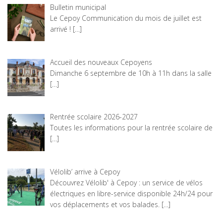
Bulletin municipal
Le Cepoy Communication du mois de juillet est
arrivé !
[…]
Accueil des nouveaux Cepoyens
Dimanche 6 septembre de 10h à 11h dans la salle
[…]
Rentrée scolaire 2026-2027
Toutes les informations pour la rentrée scolaire de
[…]
Vélolib’ arrive à Cepoy
Découvrez Vélolib' à Cepoy : un service de vélos
électriques en libre-service disponible 24h/24 pour
vos déplacements et vos balades.
[…]