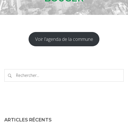
Voir l’agenda de la commune
ARTICLES RÉCENTS