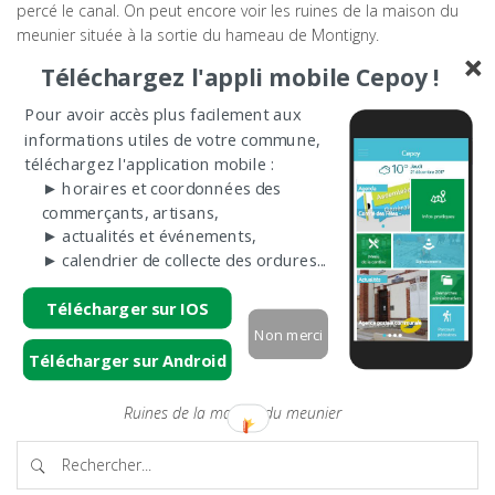
percé le canal. On peut encore voir les ruines de la maison du
meunier située à la sortie du hameau de Montigny.
Téléchargez l'appli mobile Cepoy !
Pour avoir accès plus facilement aux
informations utiles de votre commune,
téléchargez l'application mobile :
► horaires et coordonnées des
commerçants, artisans,
► actualités et événements,
► calendrier de collecte des ordures...
Télécharger sur IOS
Non merci
Télécharger sur Android
Ruines de la maison du meunier