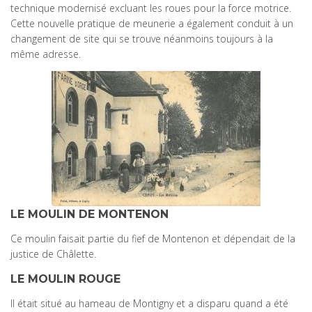
technique modernisé excluant les roues pour la force motrice.
Cette nouvelle pratique de meunerie a également conduit à un
changement de site qui se trouve néanmoins toujours à la
même adresse.
LE MOULIN DE MONTENON
Ce moulin faisait partie du fief de Montenon et dépendait de la
justice de Châlette.
LE MOULIN ROUGE
Il était situé au hameau de Montigny et a disparu quand a été