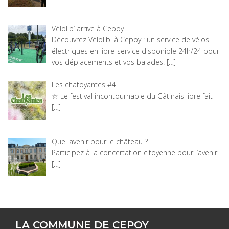
Vélolib’ arrive à Cepoy
Découvrez Vélolib' à Cepoy : un service de vélos
électriques en libre-service disponible 24h/24 pour
vos déplacements et vos balades.
[…]
Les chatoyantes #4
☆ Le festival incontournable du Gâtinais libre fait
[…]
Quel avenir pour le château ?
Participez à la concertation citoyenne pour l’avenir
[…]
LA COMMUNE DE CEPOY