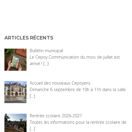
ARTICLES RÉCENTS
Bulletin municipal
Le Cepoy Communication du mois de juillet est
arrivé !
[…]
Accueil des nouveaux Cepoyens
Dimanche 6 septembre de 10h à 11h dans la salle
[…]
Rentrée scolaire 2026-2027
Toutes les informations pour la rentrée scolaire de
[…]