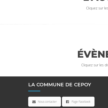
Cliquez sur le
ÉVÈN
Cliquez sur les 
LA COMMUNE DE CEPOY
Nous contacter
Page Facebook