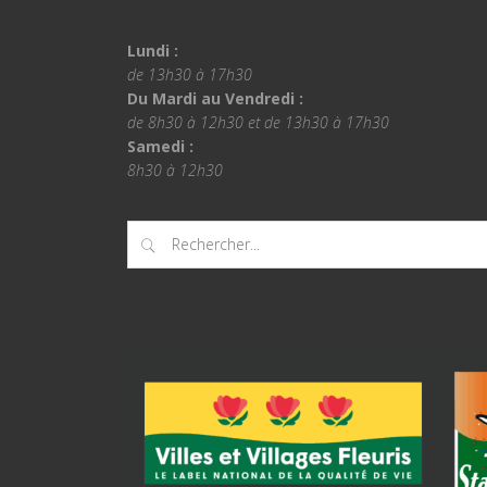
Lundi :
de 13h30 à 17h30
Du Mardi au Vendredi :
de 8h30 à 12h30 et de 13h30 à 17h30
Samedi :
8h30 à 12h30