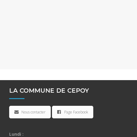
LA COMMUNE DE CEPOY
Nous contacter
Page Facebook
Lundi :