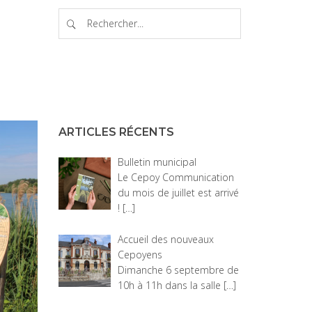
ARTICLES RÉCENTS
Bulletin municipal
Le Cepoy Communication
du mois de juillet est arrivé
!
[…]
Accueil des nouveaux
Cepoyens
Dimanche 6 septembre de
10h à 11h dans la salle
[…]