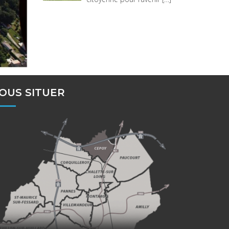
OUS SITUER