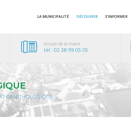
LA MUNICIPALITÉ
DÉCOUVRIR
S’INFORMER
Accueil de la mairie
tél : 02 38 99 05 05
GIQUE
UIT ORNITHOLOGIQUE