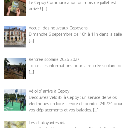
Le Cepoy Communication du mois de juillet est
arrivé !
[…]
Accueil des nouveaux Cepoyens
Dimanche 6 septembre de 10h à 11h dans la salle
[…]
Rentrée scolaire 2026-2027
Toutes les informations pour la rentrée scolaire de
[…]
Vélolib’ arrive à Cepoy
Découvrez Vélolib' à Cepoy : un service de vélos
électriques en libre-service disponible 24h/24 pour
vos déplacements et vos balades.
[…]
Les chatoyantes #4