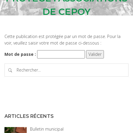
DE CEPOY
Cette publication est protégée par un mot de passe. Pour la
voir, veuillez saisir votre mot de passe ci-dessous :
Mot de passe :
ARTICLES RÉCENTS
Bulletin municipal