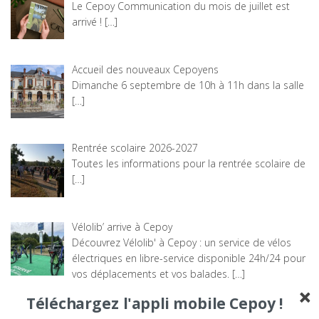
Le Cepoy Communication du mois de juillet est
arrivé !
[…]
Accueil des nouveaux Cepoyens
Dimanche 6 septembre de 10h à 11h dans la salle
[…]
Rentrée scolaire 2026-2027
Toutes les informations pour la rentrée scolaire de
[…]
Vélolib’ arrive à Cepoy
Découvrez Vélolib' à Cepoy : un service de vélos
électriques en libre-service disponible 24h/24 pour
vos déplacements et vos balades.
[…]
Téléchargez l'appli mobile Cepoy !
Les chatoyantes #4