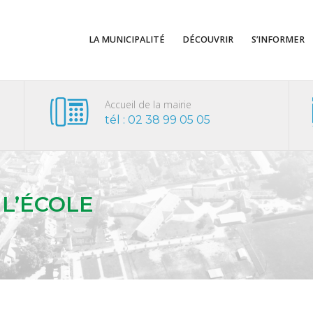
LA MUNICIPALITÉ
DÉCOUVRIR
S’INFORMER
Accueil de la mairie
tél : 02 38 99 05 05
 L’ÉCOLE