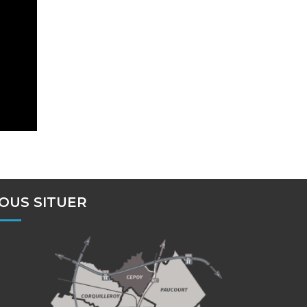
OUS SITUER