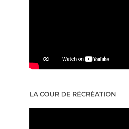
LA COUR DE RÉCRÉATION