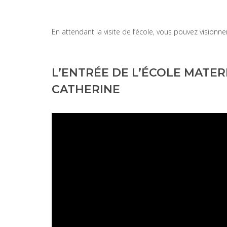
En attendant la visite de l’école, vous pouvez visionne
L’ENTRÉE DE L’ÉCOLE MATER
CATHERINE