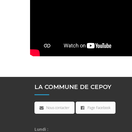
LA COMMUNE DE CEPOY
Nous contacter
Page Facebook
Lundi :