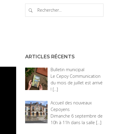
ARTICLES RÉCENTS
Bulletin municipal
Le Cepoy Communication
du mois de juillet est arrivé
!
[…]
Accueil des nouveaux
Cepoyens
Dimanche 6 septembre de
10h à 11h dans la salle
[…]