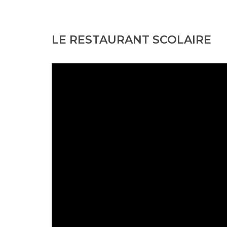
LE RESTAURANT SCOLAIRE