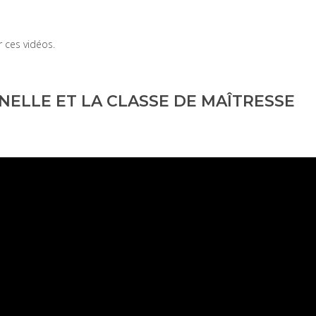
r ces vidéos.
NELLE ET LA CLASSE DE MAÎTRESSE