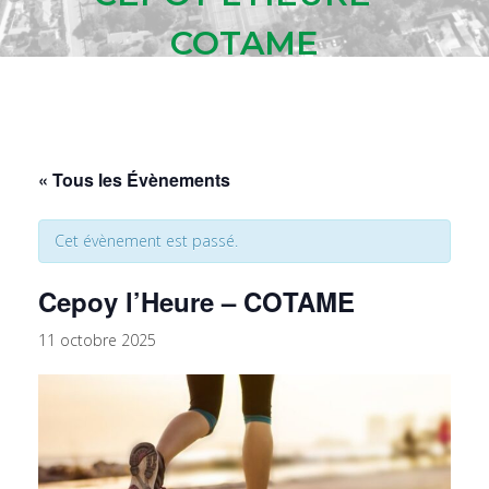
COTAME
« Tous les Évènements
Cet évènement est passé.
Cepoy l’Heure – COTAME
11 octobre 2025