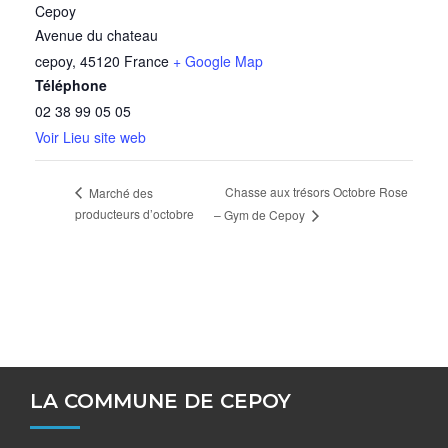
Cepoy
Avenue du chateau
cepoy
,
45120
France
+ Google Map
Téléphone
02 38 99 05 05
Voir Lieu site web
Chasse aux trésors Octobre Rose
Marché des
producteurs d’octobre
– Gym de Cepoy
LA COMMUNE DE CEPOY