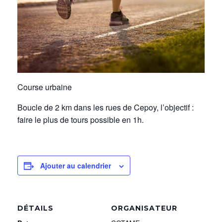
Course urbaine
Boucle de 2 km dans les rues de Cepoy, l’objectif :
faire le plus de tours possible en 1h.
Ajouter au calendrier
DÉTAILS
ORGANISATEUR