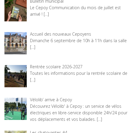
Bulletin municipal
Le Cepoy Communication du mois de juillet est
arrivé !
[…]
Accueil des nouveaux Cepoyens
Dimanche 6 septembre de 10h à 11h dans la salle
[…]
Rentrée scolaire 2026-2027
Toutes les informations pour la rentrée scolaire de
[…]
Vélolib’ arrive à Cepoy
Découvrez Vélolib' à Cepoy : un service de vélos
électriques en libre-service disponible 24h/24 pour
vos déplacements et vos balades.
[…]
Les chatoyantes #4