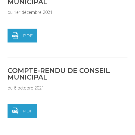
MUNICIPAL
du 1er décembre 2021
PDF
COMPTE-RENDU DE CONSEIL
MUNICIPAL
du 6 octobre 2021
PDF