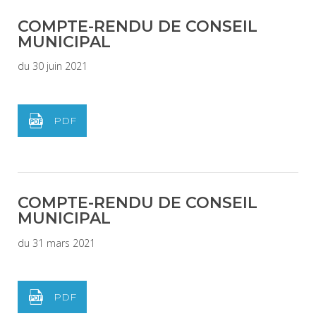
COMPTE-RENDU DE CONSEIL
MUNICIPAL
du 30 juin 2021
PDF
COMPTE-RENDU DE CONSEIL
MUNICIPAL
du 31 mars 2021
PDF