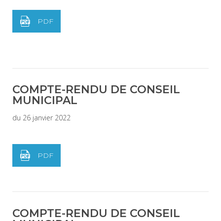
PDF
COMPTE-RENDU DE CONSEIL
MUNICIPAL
du 26 janvier 2022
PDF
COMPTE-RENDU DE CONSEIL