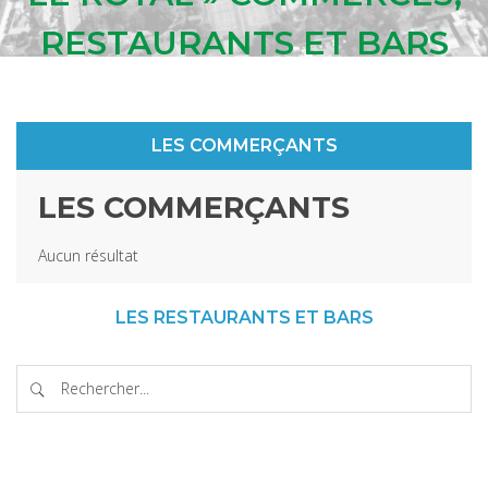
RESTAURANTS ET BARS
LES COMMERÇANTS
LES COMMERÇANTS
Aucun résultat
LES RESTAURANTS ET BARS