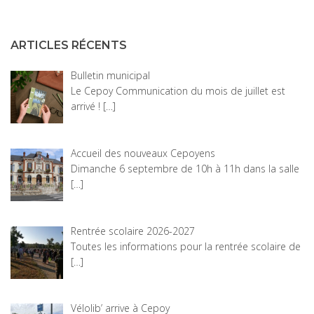
ARTICLES RÉCENTS
Bulletin municipal
Le Cepoy Communication du mois de juillet est
arrivé !
[…]
Accueil des nouveaux Cepoyens
Dimanche 6 septembre de 10h à 11h dans la salle
[…]
Rentrée scolaire 2026-2027
Toutes les informations pour la rentrée scolaire de
[…]
Vélolib’ arrive à Cepoy