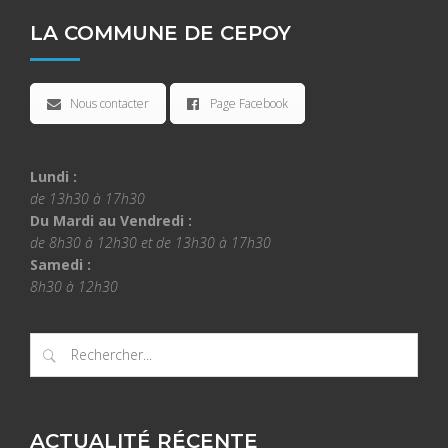
LA COMMUNE DE CEPOY
Nous contacter
Page Facebook
Lundi :
de 13h30 à 17h30
Du Mardi au Vendredi :
de 8h30 à 12h30 et de 13h30 à 17h30
Samedi :
8h30 à 12h30
ACTUALITÉ RÉCENTE