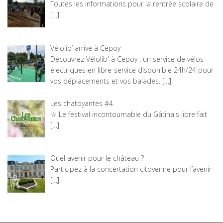
Toutes les informations pour la rentrée scolaire de
[…]
Vélolib’ arrive à Cepoy
Découvrez Vélolib' à Cepoy : un service de vélos
électriques en libre-service disponible 24h/24 pour
vos déplacements et vos balades.
[…]
Les chatoyantes #4
☆ Le festival incontournable du Gâtinais libre fait
[…]
Quel avenir pour le château ?
Participez à la concertation citoyenne pour l’avenir
[…]