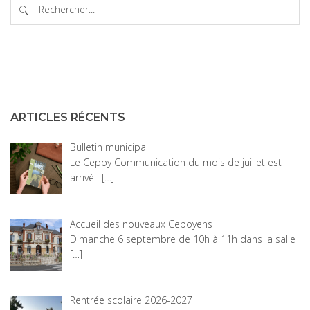
ARTICLES RÉCENTS
Bulletin municipal
Le Cepoy Communication du mois de juillet est
arrivé !
[…]
Accueil des nouveaux Cepoyens
Dimanche 6 septembre de 10h à 11h dans la salle
[…]
Rentrée scolaire 2026-2027