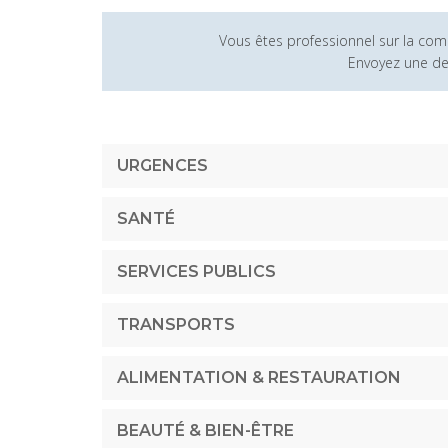
Vous êtes professionnel sur la 
Envoyez une 
URGENCES
SANTÉ
SERVICES PUBLICS
TRANSPORTS
ALIMENTATION & RESTAURATION
BEAUTÉ & BIEN-ÊTRE