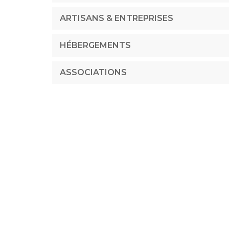
ARTISANS & ENTREPRISES
HÉBERGEMENTS
ASSOCIATIONS