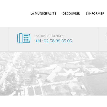
LA MUNICIPALITÉ
DÉCOUVRIR
S’INFORMER
V
Accueil de la mairie
tél : 02 38 99 05 05