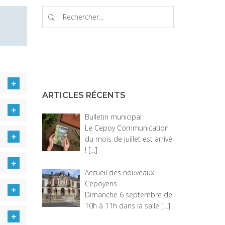
ARTICLES RÉCENTS
Bulletin municipal
Le Cepoy Communication du
mois de juillet est arrivé !
[…]
Accueil des nouveaux
Cepoyens
Dimanche 6 septembre de 10h
à 11h dans la salle
[…]