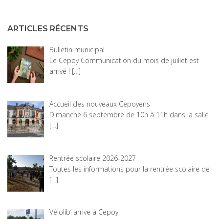
ARTICLES RÉCENTS
Bulletin municipal
Le Cepoy Communication du mois de juillet est
arrivé !
[…]
Accueil des nouveaux Cepoyens
Dimanche 6 septembre de 10h à 11h dans la salle
[…]
Rentrée scolaire 2026-2027
Toutes les informations pour la rentrée scolaire de
[…]
Vélolib’ arrive à Cepoy