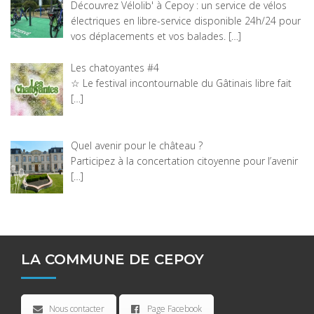
Découvrez Vélolib' à Cepoy : un service de vélos
électriques en libre-service disponible 24h/24 pour
vos déplacements et vos balades.
[…]
Les chatoyantes #4
☆ Le festival incontournable du Gâtinais libre fait
[…]
Quel avenir pour le château ?
Participez à la concertation citoyenne pour l’avenir
[…]
LA COMMUNE DE CEPOY
Nous contacter
Page Facebook