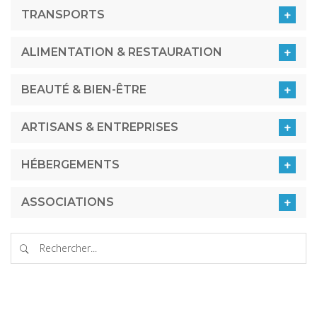
TRANSPORTS
ALIMENTATION & RESTAURATION
BEAUTÉ & BIEN-ÊTRE
ARTISANS & ENTREPRISES
HÉBERGEMENTS
ASSOCIATIONS