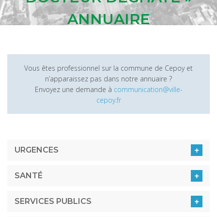
ANNUAIRE
Vous êtes professionnel sur la commune de Cepoy et
n’apparaissez pas dans notre annuaire ?
Envoyez une demande à
communication@ville-
cepoy.fr
URGENCES
SANTÉ
SERVICES PUBLICS