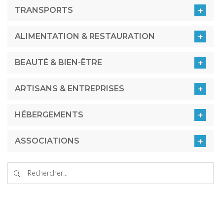
TRANSPORTS
ALIMENTATION & RESTAURATION
BEAUTÉ & BIEN-ÊTRE
ARTISANS & ENTREPRISES
HÉBERGEMENTS
ASSOCIATIONS