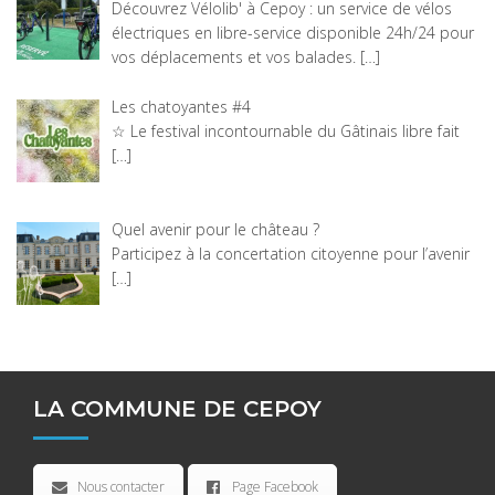
Découvrez Vélolib' à Cepoy : un service de vélos
électriques en libre-service disponible 24h/24 pour
vos déplacements et vos balades.
[…]
Les chatoyantes #4
☆ Le festival incontournable du Gâtinais libre fait
[…]
Quel avenir pour le château ?
Participez à la concertation citoyenne pour l’avenir
[…]
LA COMMUNE DE CEPOY
Nous contacter
Page Facebook