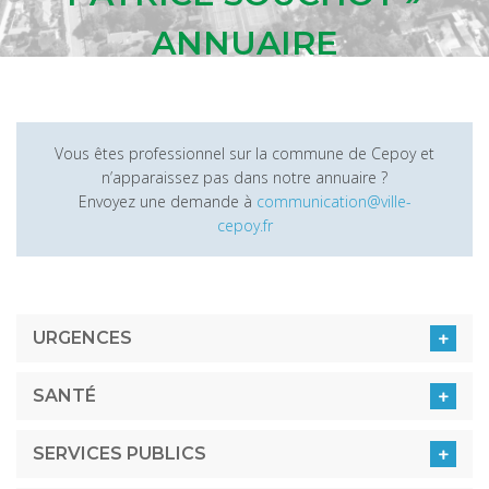
ANNUAIRE
Vous êtes professionnel sur la commune de Cepoy et
n’apparaissez pas dans notre annuaire ?
Envoyez une demande à
communication@ville-
cepoy.fr
URGENCES
SANTÉ
SERVICES PUBLICS