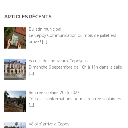
ARTICLES RÉCENTS
Bulletin municipal
Le Cepoy Communication du mois de juillet est
arrivé !
[…]
Accueil des nouveaux Cepoyens
Dimanche 6 septembre de 10h à 11h dans la salle
[…]
Rentrée scolaire 2026-2027
Toutes les informations pour la rentrée scolaire de
[…]
Vélolib’ arrive à Cepoy