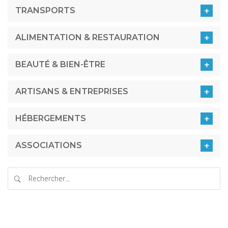
TRANSPORTS
ALIMENTATION & RESTAURATION
BEAUTÉ & BIEN-ÊTRE
ARTISANS & ENTREPRISES
HÉBERGEMENTS
ASSOCIATIONS