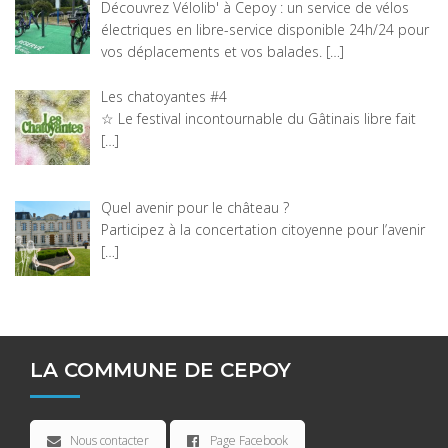
Découvrez Vélolib' à Cepoy : un service de vélos
électriques en libre-service disponible 24h/24 pour
vos déplacements et vos balades.
[…]
Les chatoyantes #4
☆ Le festival incontournable du Gâtinais libre fait
[…]
Quel avenir pour le château ?
Participez à la concertation citoyenne pour l’avenir
[…]
LA COMMUNE DE CEPOY
Nous contacter
Page Facebook