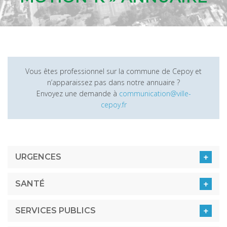
Vous êtes professionnel sur la commune de Cepoy et
n’apparaissez pas dans notre annuaire ?
Envoyez une demande à
communication@ville-
cepoy.fr
URGENCES
SANTÉ
SERVICES PUBLICS