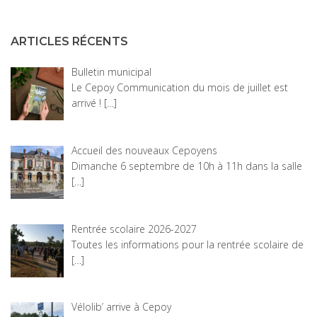
ARTICLES RÉCENTS
Bulletin municipal
Le Cepoy Communication du mois de juillet est
arrivé !
[…]
Accueil des nouveaux Cepoyens
Dimanche 6 septembre de 10h à 11h dans la salle
[…]
Rentrée scolaire 2026-2027
Toutes les informations pour la rentrée scolaire de
[…]
Vélolib’ arrive à Cepoy